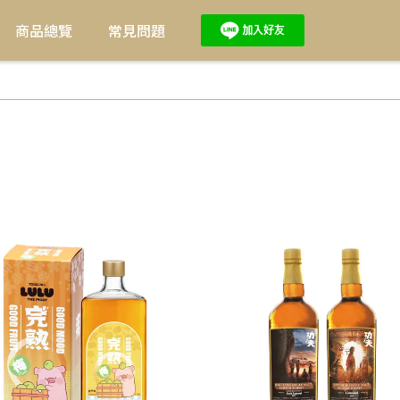
商品總覽
常見問題