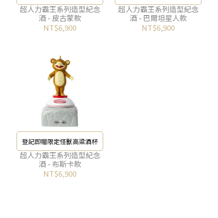
超人力霸王系列造型紀念
超人力霸王系列造型紀念
酒 - 皮古蒙款
酒 - 巴爾坦星人款
NT$6,900
NT$6,900
登記即贈限定怪獸高粱酒杯
超人力霸王系列造型紀念
酒 - 布斯卡款
NT$6,900