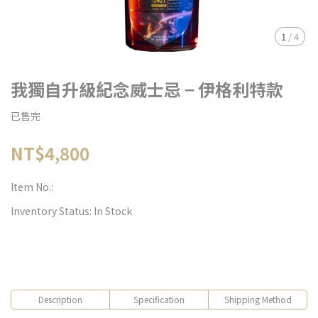
1
/
4
我獨自升級紀念威士忌 − 伊格利特款
已售完
NT$4,800
Item No.:
Inventory Status:
In Stock
Description
Specification
Shipping Method