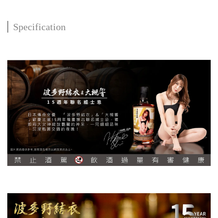
Specification