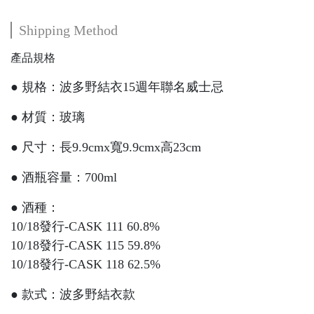
Shipping Method
產品規格
● 規格：波多野結衣15週年聯名威士忌
● 材質：玻璃
● 尺寸：長9.9cmx寬9.9cmx高23cm
● 酒瓶容量：700ml
● 酒種：
10/18發行-CASK 111 60.8%
10/18發行-CASK 115 59.8%
10/18發行-CASK 118 62.5%
● 款式：波多野結衣款