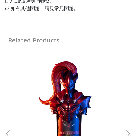
官方LINE與我們聯繫。
※ 如有其他問題，請見常見問題。
Related Products