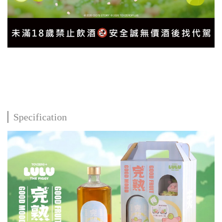
Specification