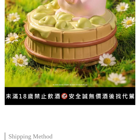
Shipping Method