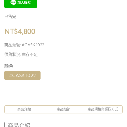
已售完
NT$4,800
商品編號:
#CASK 1022
供貨狀況:
庫存不足
顏色
#CASK 1022
商品介紹
產品細節
產品規格與運送方式
商品介紹